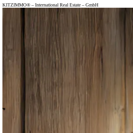
KITZIMMO® – International Real Estate – GmbH