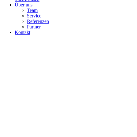
Über uns
Team
Service
Referenzen
Partner
Kontakt