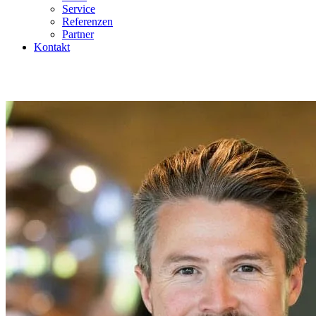
Service
Referenzen
Partner
Kontakt