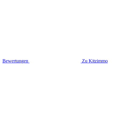
Bewertungen
Zu Kitzimmo