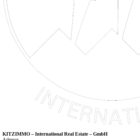
KITZIMMO – International Real Estate – GmbH
Adresse