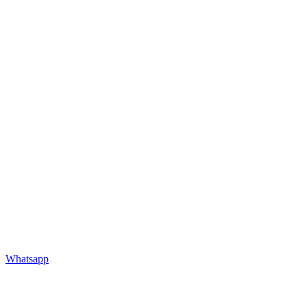
Whatsapp