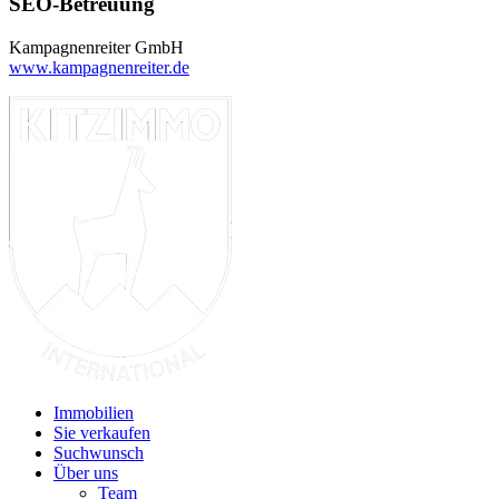
SEO-Betreuung
Kampagnenreiter GmbH
www.kampagnenreiter.de
Immobilien
Sie verkaufen
Suchwunsch
Über uns
Team