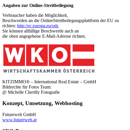
Angaben zur Online-Streitbeilegung
Verbraucher haben die Möglichkeit,
Beschwerden an die OnlineStreitbeilegungsplattform der EU zu
richten:
http://ec.europa.eu/odr.
Sie können allfällige Beschwerde auch an
die oben angegebene E-Mail-Adresse richten.
KITZIMMO® – International Real Estate – GmbH
Bildrechte für Fotos Team:
@ Michelle Cherilly Fotografie
Konzept, Umsetzung, Webhosting
Futureweb GmbH
www.futureweb.at