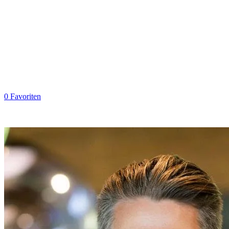
0
Favoriten