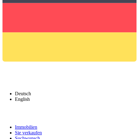
Deutsch
English
Immobilien
Sie verkaufen
Suchwunsch