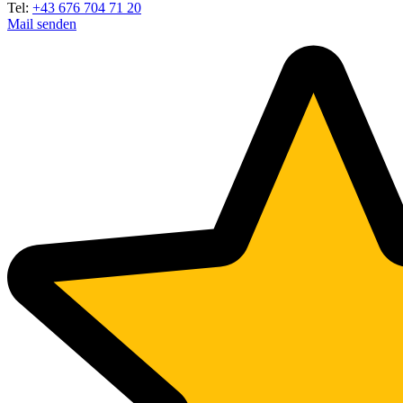
Tel:
+43 676 704 71 20
Mail senden