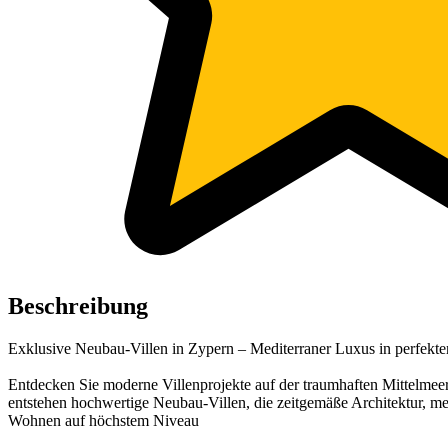
Beschreibung
Exklusive Neubau-Villen in Zypern – Mediterraner Luxus in perfekte
Entdecken Sie moderne Villenprojekte auf der traumhaften Mittelmee
entstehen hochwertige Neubau-Villen, die zeitgemäße Architektur, me
Wohnen auf höchstem Niveau