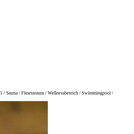
1 / Sauna / Fitnessraum / Wellnessbereich / Swimmingpool /