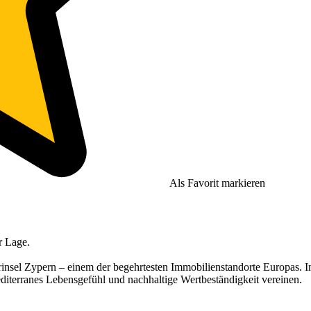
Als Favorit markieren
r Lage.
rinsel Zypern – einem der begehrtesten Immobilienstandorte Europas. 
diterranes Lebensgefühl und nachhaltige Wertbeständigkeit vereinen.