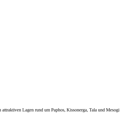
In attraktiven Lagen rund um Paphos, Kissonerga, Tala und Mesogi