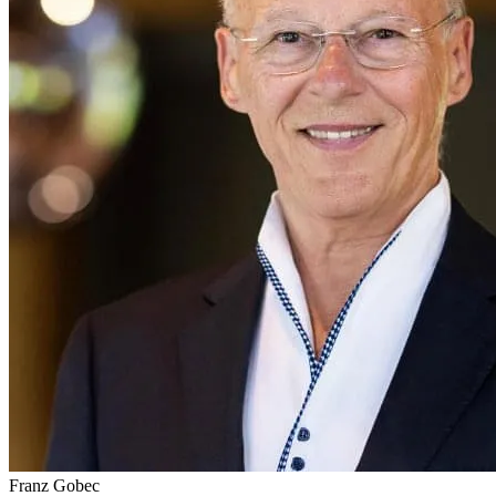
Franz Gobec