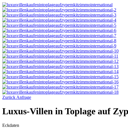
Zurück
Anfrage
Luxus-Villen in Toplage auf Zy
Eckdaten