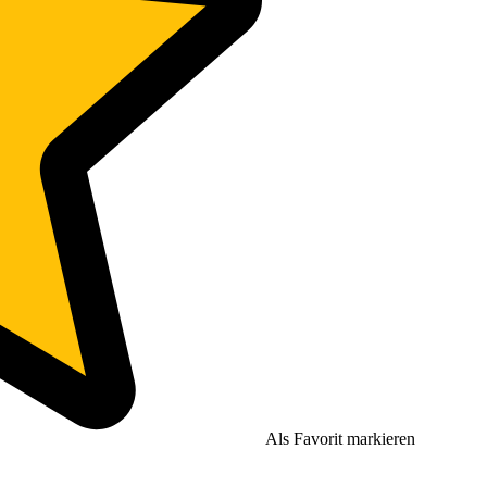
Als Favorit markieren