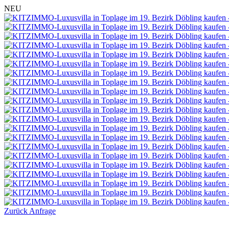
NEU
Zurück
Anfrage