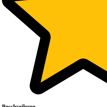
Beschreibung