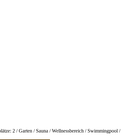
ätze: 2 / Garten / Sauna / Wellnessbereich / Swimmingpool /