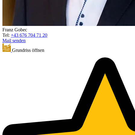
Franz Gobec
Tel:
+43 676 704 71 20
Mail senden
Grundriss öffnen