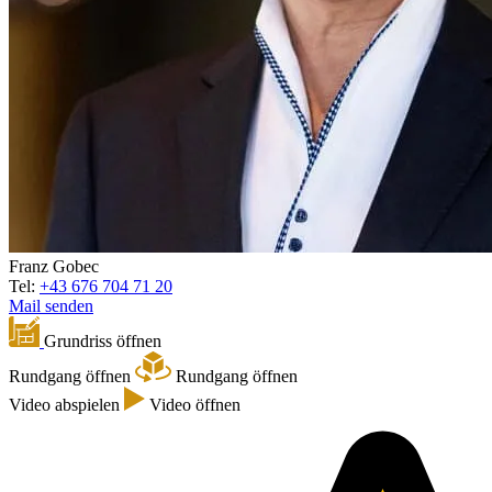
Franz Gobec
Tel:
+43 676 704 71 20
Mail senden
Grundriss öffnen
Rundgang öffnen
Rundgang öffnen
Video abspielen
Video öffnen