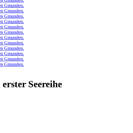
 erster Seereihe