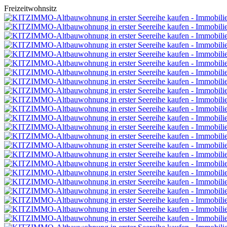
Freizeitwohnsitz